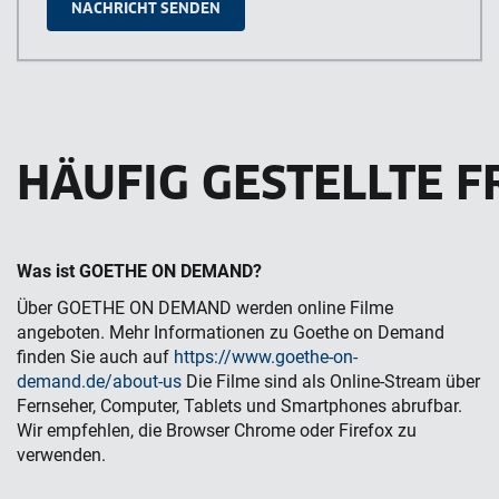
HÄUFIG GESTELLTE 
Was ist GOETHE ON DEMAND?
Über GOETHE ON DEMAND werden online Filme
angeboten. Mehr Informationen zu Goethe on Demand
finden Sie auch auf
https://www.goethe-on-
demand.de/about-us
Die Filme sind als Online-Stream über
Fernseher, Computer, Tablets und Smartphones abrufbar.
Wir empfehlen, die Browser Chrome oder Firefox zu
verwenden.