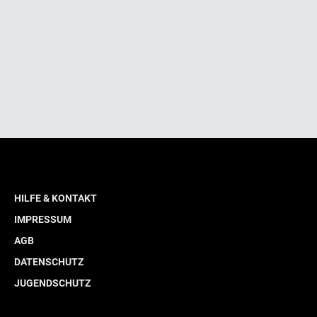
HILFE & KONTAKT
IMPRESSUM
AGB
DATENSCHUTZ
JUGENDSCHUTZ