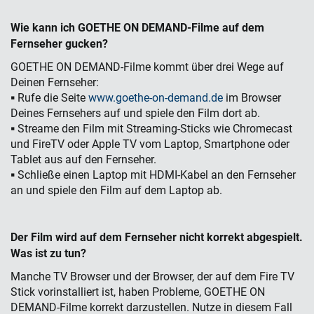
Wie kann ich GOETHE ON DEMAND-Filme auf dem
Fernseher gucken?
GOETHE ON DEMAND-Filme kommt über drei Wege auf
Deinen Fernseher:
▪ Rufe die Seite
www.goethe-on-demand.de
im Browser
Deines Fernsehers auf und spiele den Film dort ab.
▪ Streame den Film mit Streaming-Sticks wie Chromecast
und FireTV oder Apple TV vom Laptop, Smartphone oder
Tablet aus auf den Fernseher.
▪ Schließe einen Laptop mit HDMI-Kabel an den Fernseher
an und spiele den Film auf dem Laptop ab.
Der Film wird auf dem Fernseher nicht korrekt abgespielt.
Was ist zu tun?
Manche TV Browser und der Browser, der auf dem Fire TV
Stick vorinstalliert ist, haben Probleme, GOETHE ON
DEMAND-Filme korrekt darzustellen. Nutze in diesem Fall