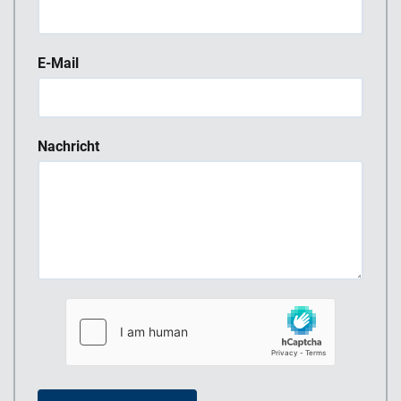
E-Mail
Nachricht