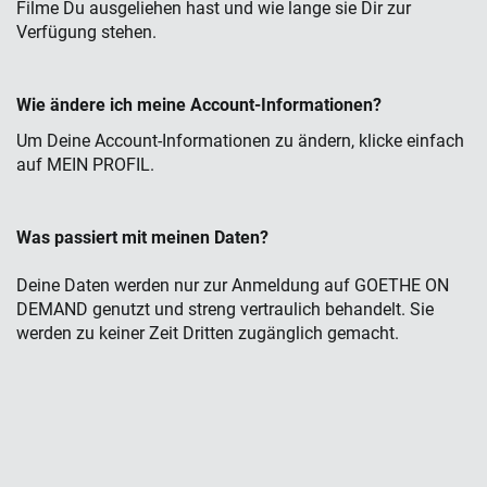
Filme Du ausgeliehen hast und wie lange sie Dir zur
Verfügung stehen.
Wie
ä
ndere ich meine Account-Informationen?
Um Deine Account-Informationen zu ändern, klicke einfach
auf MEIN PROFIL.
Was passiert mit meinen Daten?
Deine Daten werden nur zur Anmeldung auf GOETHE ON
DEMAND genutzt und streng vertraulich behandelt. Sie
werden zu keiner Zeit Dritten zugänglich gemacht.