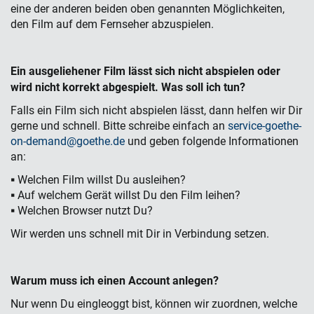
eine der anderen beiden oben genannten Möglichkeiten,
den Film auf dem Fernseher abzuspielen.
Ein ausgeliehener Film l
ä
sst sich nicht abspielen oder
wird nicht korrekt abgespielt. Was soll ich tun?
Falls ein Film sich nicht abspielen lässt, dann helfen wir Dir
gerne und schnell. Bitte schreibe einfach an
service-goethe-
on-demand@goethe.de
und geben folgende Informationen
an:
▪ Welchen Film willst Du ausleihen?
▪ Auf welchem Gerät willst Du den Film leihen?
▪ Welchen Browser nutzt Du?
Wir werden uns schnell mit Dir in Verbindung setzen.
Warum muss ich einen Account anlegen?
Nur wenn Du eingleoggt bist, können wir zuordnen, welche