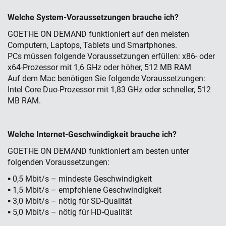
Welche System-Voraussetzungen brauche ich?
GOETHE ON DEMAND funktioniert auf den meisten
Computern, Laptops, Tablets und Smartphones.
PCs müssen folgende Voraussetzungen erfüllen: x86- oder
x64-Prozessor mit 1,6 GHz oder höher, 512 MB RAM
Auf dem Mac benötigen Sie folgende Voraussetzungen:
Intel Core Duo-Prozessor mit 1,83 GHz oder schneller, 512
MB RAM.
Welche Internet-Geschwindigkeit brauche ich?
GOETHE ON DEMAND funktioniert am besten unter
folgenden Voraussetzungen:
▪ 0,5 Mbit/s – mindeste Geschwindigkeit
▪ 1,5 Mbit/s – empfohlene Geschwindigkeit
▪ 3,0 Mbit/s – nötig für SD-Qualität
▪ 5,0 Mbit/s – nötig für HD-Qualität