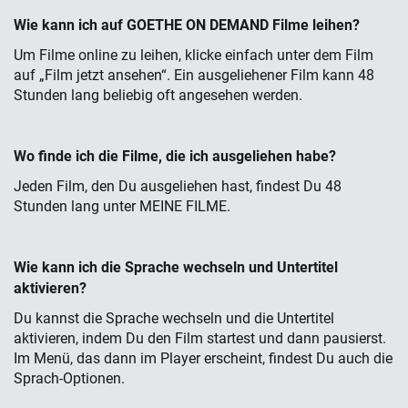
Wie kann ich auf GOETHE ON DEMAND Filme leihen?
Um Filme online zu leihen, klicke einfach unter dem Film
auf „Film jetzt ansehen“. Ein ausgeliehener Film kann 48
Stunden lang beliebig oft angesehen werden.
Wo finde ich die Filme, die ich ausgeliehen habe?
Jeden Film, den Du ausgeliehen hast, findest Du 48
Stunden lang unter MEINE FILME.
Wie kann ich die Sprache wechseln und Untertitel
aktivieren?
Du kannst die Sprache wechseln und die Untertitel
aktivieren, indem Du den Film startest und dann pausierst.
Im Menü, das dann im Player erscheint, findest Du auch die
Sprach-Optionen.